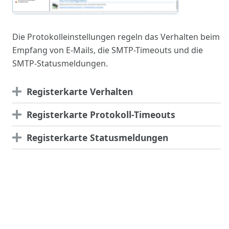
Die Protokolleinstellungen regeln das Verhalten beim
Empfang von E-Mails, die SMTP-Timeouts und die
SMTP-Statusmeldungen.
Registerkarte
Verhalten
Registerkarte
Protokoll-Timeouts
Registerkarte
Statusmeldungen