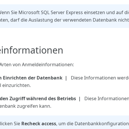
enn Sie Microsoft SQL Server Express einsetzen und auf 
ten, darf die Auslastung der verwendeten Datenbank nicht 
informationen
 Arten von Anmeldeinformationen:
 Einrichten der Datenbank
Diese Informationen werden
l einzurichten.
den Zugriff während des Betriebs
Diese Informatione
tenbank zugreifen kann.
licken Sie
Recheck access
, um die Datenbankkonfiguratio