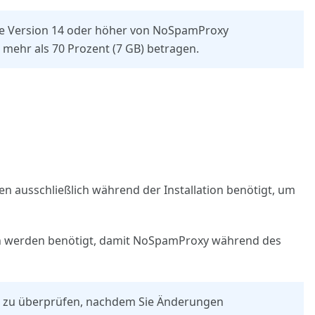
die Version 14 oder höher von NoSpamProxy
mehr als 70 Prozent (7 GB) betragen.
 ausschließlich während der Installation benötigt, um
n werden benötigt, damit NoSpamProxy während des
n zu überprüfen, nachdem Sie Änderungen