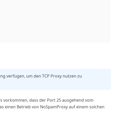
ung verfügen, um den TCP Proxy nutzen zu
n es vorkommen, dass der Port 25 ausgehend vom
 was einen Betrieb von NoSpamProxy auf einem solchen