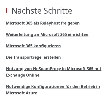
Nächste Schritte
Microsoft 365 als Relayhost freigeben
Weiterleitung an Microsoft 365 einrichten
Microsoft 365 konfigurieren
Die Transportregel erstellen
Nutzung von NoSpamProxy in Microsoft 365 mit
Exchange Online
Notwendige Konfigurationen für den Betrieb in
Microsoft Azure