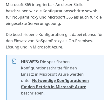
Microsoft 365 integrierbar.
An dieser Stelle
beschreiben wir die Konfigurationsschritte sowohl
für NoSpamProxy und Microsoft 365 als auch für die
eingesetzte Serverumgebung.
Die beschriebene Konfiguration gilt dabei ebenso für
den Einsatz von NoSpamProxy als On-Premises-
Lösung und in Microsoft Azure.
HINWEIS:
Die spezifischen
Konfigurationsschritte für den
Einsatz in Microsoft Azure werden
unter
Notwendige Konfigurationen
für den Betrieb in Microsoft Azure
beschrieben.