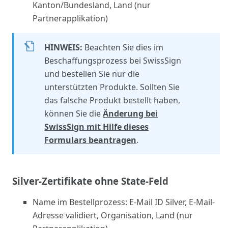
Kanton/Bundesland, Land (nur
Partnerapplikation)
HINWEIS:
Beachten Sie dies im
Beschaffungsprozess bei SwissSign
und bestellen Sie nur die
unterstützten Produkte. Sollten Sie
das falsche Produkt bestellt haben,
können Sie die
Änderung bei
SwissSign mit Hilfe dieses
Formulars beantragen
.
Silver-Zertifikate ohne State-Feld
Name im Bestellprozess: E-Mail ID Silver, E-Mail-
Adresse validiert, Organisation, Land (nur