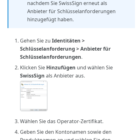
nachdem Sie SwissSign erneut als
Anbieter für Schlüsselanforderungen
hinzugefügt haben.
Gehen Sie zu
Identitäten >
Schlüsselanforderung > Anbieter für
Schlüsselanforderungen
.
Klicken Sie
Hinzufügen
und wählen Sie
SwissSign
als Anbieter aus.
Wählen Sie das Operator-Zertifikat.
Geben Sie den Kontonamen sowie den