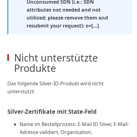
Unconsumed SDN (i.e.: SDN
attributes not needed and not
utilized; please remove them and
resubmit your request): o=[…]
.
Nicht unterstützte
Produkte
Das folgende Silver-ID-Produkt wird nicht
unterstützt:
Silver-Zertifikate mit State-Feld
Name im Bestellprozess: E-Mail ID Silver, E-Mail-
Adresse validiert, Organisation,