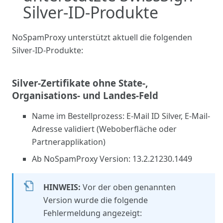
Silver-ID-Produkte
NoSpamProxy unterstützt aktuell die folgenden
Silver-ID-Produkte:
Silver-Zertifikate ohne State-,
Organisations- und Landes-Feld
Name im Bestellprozess: E-Mail ID Silver, E-Mail-
Adresse validiert (Weboberfläche oder
Partnerapplikation)
Ab NoSpamProxy Version: 13.2.21230.1449
HINWEIS:
Vor der oben genannten
Version wurde die folgende
Fehlermeldung angezeigt: