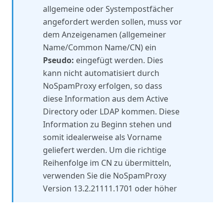
allgemeine oder Systempostfächer
angefordert werden sollen, muss vor
dem Anzeigenamen (allgemeiner
Name/Common Name/CN) ein
Pseudo:
eingefügt werden. Dies
kann nicht automatisiert durch
NoSpamProxy erfolgen, so dass
diese Information aus dem Active
Directory oder LDAP kommen. Diese
Information zu Beginn stehen und
somit idealerweise als Vorname
geliefert werden. Um die richtige
Reihenfolge im CN zu übermitteln,
verwenden Sie die NoSpamProxy
Version 13.2.21111.1701 oder höher