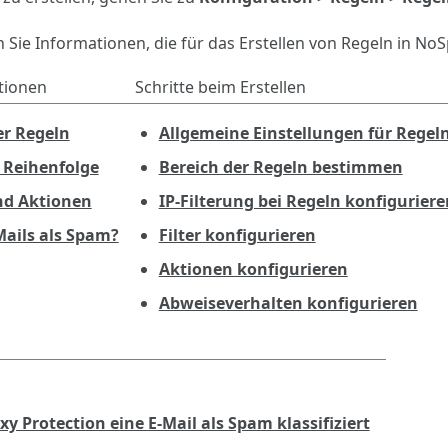
 Sie Informationen, die für das Erstellen von Regeln in No
tionen
Schritte beim Erstellen
er Regeln
Allgemeine Einstellungen für Regel
 Reihenfolge
Bereich der Regeln bestimmen
und Aktionen
IP-Filterung bei Regeln konfiguriere
ails als Spam?
Filter konfigurieren
Aktionen konfigurieren
Abweiseverhalten konfigurieren
 Protection eine E-Mail als Spam klassifiziert