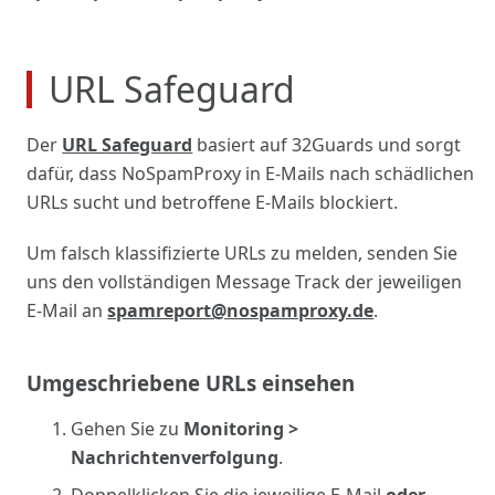
URL Safeguard
Der
URL Safeguard
basiert auf 32Guards und sorgt
dafür, dass NoSpamProxy in E-Mails nach schädlichen
URLs sucht und betroffene E-Mails blockiert.
Um falsch klassifizierte URLs zu
melden
, senden Sie
uns den vollständigen Message Track der jeweiligen
E-Mail an
spamreport@nospamproxy.de
.
Umgeschriebene URLs einsehen
Gehen Sie zu
Monitoring >
Nachrichtenverfolgung
.