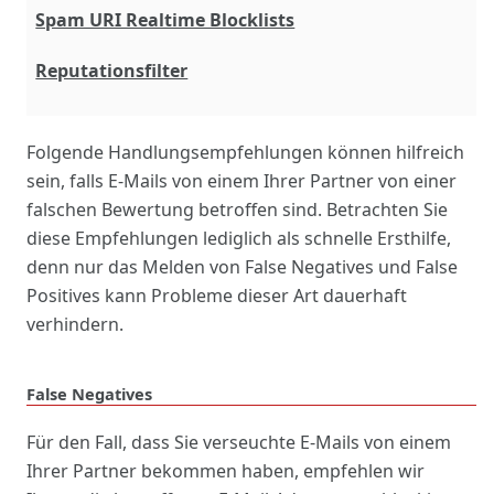
Spam URI Realtime Blocklists
Reputationsfilter
Folgende Handlungsempfehlungen können hilfreich
sein, falls E-Mails von einem Ihrer Partner von einer
falschen Bewertung betroffen sind. Betrachten Sie
diese Empfehlungen lediglich als schnelle Ersthilfe,
denn nur das
Melden
von False Negatives und False
Positives kann Probleme dieser Art dauerhaft
verhindern.
False Negatives
Für den Fall, dass Sie verseuchte E-Mails von einem
Ihrer Partner bekommen haben, empfehlen wir