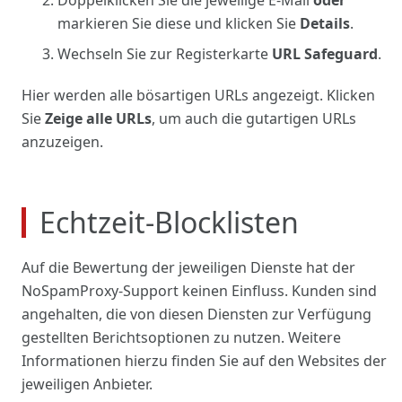
Doppelklicken
Sie die jeweilige E-Mail
oder
markieren Sie diese und klicken Sie
Details
.
Wechseln Sie zur Registerkarte
URL Safeguard
.
Hier werden alle bösartigen URLs angezeigt. Klicken
Sie
Zeige alle URLs
, um auch die gutartigen URLs
anzuzeigen.
Echtzeit-Blocklisten
Auf die Bewertung der jeweiligen Dienste hat der
NoSpamProxy-Support keinen Einfluss. Kunden sind
angehalten, die von diesen Diensten zur Verfügung
gestellten Berichtsoptionen zu nutzen. Weitere
Informationen hierzu finden Sie auf den Websites der
jeweiligen Anbieter.