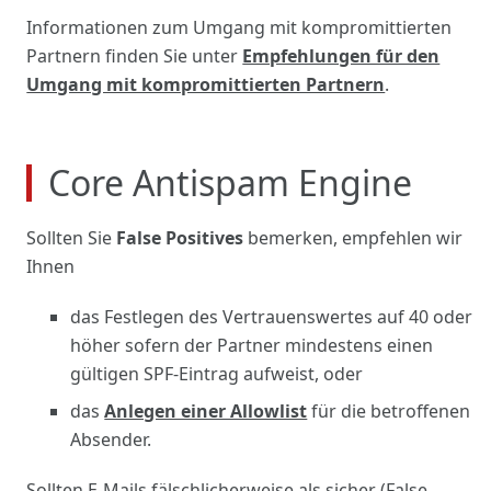
Informationen zum Umgang mit kompromittierten
Partnern finden Sie unter
Empfehlungen für den
Umgang mit kompromittierten Partnern
.
Core Antispam Engine
Sollten Sie
False Positives
bemerken, empfehlen wir
Ihnen
das Festlegen des Vertrauenswertes auf 40 oder
höher sofern der Partner mindestens einen
gültigen SPF-Eintrag aufweist, oder
das
Anlegen einer Allowlist
für die betroffenen
Absender.
Sollten E-Mails fälschlicherweise als sicher (False