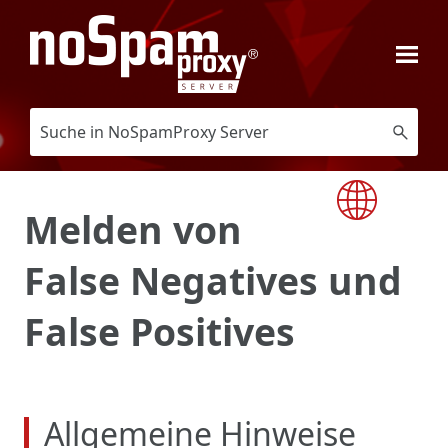
Zu Hauptinhalt springen
Melden
von
False Negatives und
False Positives
Allgemeine Hinweise