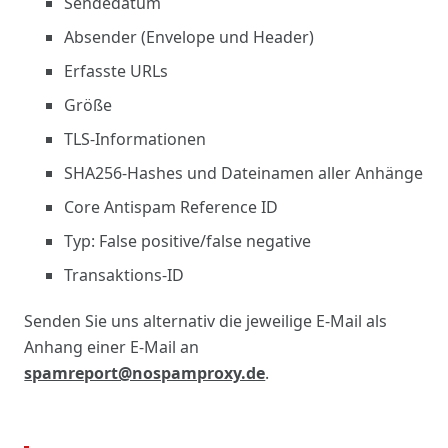
Sendedatum
Absender (Envelope und Header)
Erfasste URLs
Größe
TLS-Informationen
SHA256-Hashes und Dateinamen aller Anhänge
Core Antispam Reference ID
Typ: False positive/false negative
Transaktions-ID
Senden Sie uns alternativ die jeweilige E-Mail als
Anhang einer E-Mail an
spamreport@nospamproxy.de
.