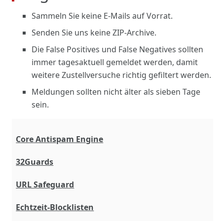
Sammeln Sie keine E-Mails auf Vorrat.
Senden Sie uns keine ZIP-Archive.
Die False Positives und False Negatives sollten
immer tagesaktuell gemeldet werden, damit
weitere Zustellversuche richtig gefiltert werden.
Meldungen sollten nicht älter als sieben Tage
sein.
Core Antispam Engine
32Guards
URL Safeguard
Echtzeit-Blocklisten