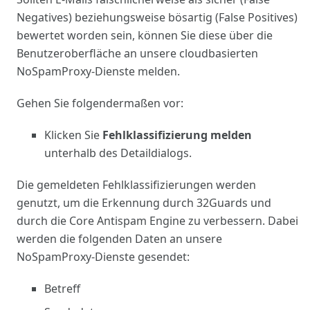
Negatives) beziehungsweise bösartig (False Positives)
bewertet worden sein, können Sie diese über die
Benutzeroberfläche an unsere cloudbasierten
NoSpamProxy-Dienste
melden
.
Gehen Sie folgendermaßen vor:
Klicken Sie
Fehlklassifizierung
melden
unterhalb des Detaildialogs.
Die gemeldeten Fehlklassifizierungen werden
genutzt, um die Erkennung durch 32Guards und
durch die Core Antispam Engine zu verbessern. Dabei
werden die folgenden Daten an unsere
NoSpamProxy-Dienste gesendet:
Betreff