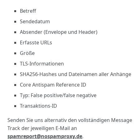
Betreff
Sendedatum
Absender (Envelope und Header)
Erfasste URLs
Größe
TLS-Informationen
SHA256-Hashes und Dateinamen aller Anhänge
Core Antispam Reference ID
Typ: False positive/false negative
Transaktions-ID
Senden Sie uns alternativ den vollständigen Message
Track der jeweiligen E-Mail an
spamreport@nospamproxy.de
.