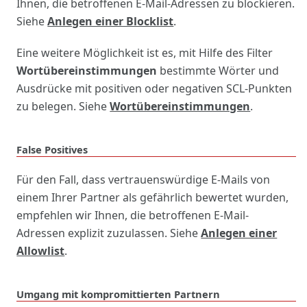
Ihnen, die betroffenen E-Mail-Adressen zu blockieren.
Siehe
Anlegen einer Blocklist
.
Eine weitere Möglichkeit ist es, mit Hilfe des Filter
Wortübereinstimmungen
bestimmte Wörter und
Ausdrücke mit positiven oder negativen SCL-Punkten
zu belegen. Siehe
Wortübereinstimmungen
.
False Positives
Für den Fall, dass vertrauenswürdige E-Mails von
einem Ihrer Partner als gefährlich bewertet wurden,
empfehlen wir Ihnen, die betroffenen E-Mail-
Adressen explizit zuzulassen.
Siehe
Anlegen einer
Allowlist
.
Umgang mit kompromittierten Partnern