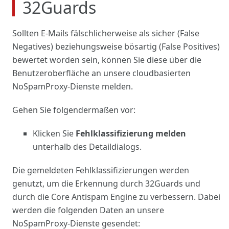
32Guards
Sollten E-Mails fälschlicherweise als sicher (False
Negatives) beziehungsweise bösartig (False Positives)
bewertet worden sein, können Sie diese über die
Benutzeroberfläche an unsere cloudbasierten
NoSpamProxy-Dienste
melden
.
Gehen Sie folgendermaßen vor:
Klicken Sie
Fehlklassifizierung
melden
unterhalb des Detaildialogs.
Die gemeldeten Fehlklassifizierungen werden
genutzt, um die Erkennung durch 32Guards und
durch die Core Antispam Engine zu verbessern. Dabei
werden die folgenden Daten an unsere
NoSpamProxy-Dienste gesendet: