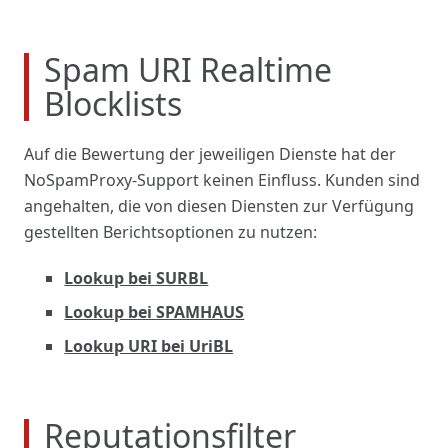
Spam URI Realtime
Blocklists
Auf die Bewertung der jeweiligen Dienste hat der
NoSpamProxy-Support keinen Einfluss. Kunden sind
angehalten, die von diesen Diensten zur Verfügung
gestellten Berichtsoptionen zu nutzen:
Lookup bei SURBL
Lookup bei SPAMHAUS
Lookup URI bei UriBL
Reputationsfilter