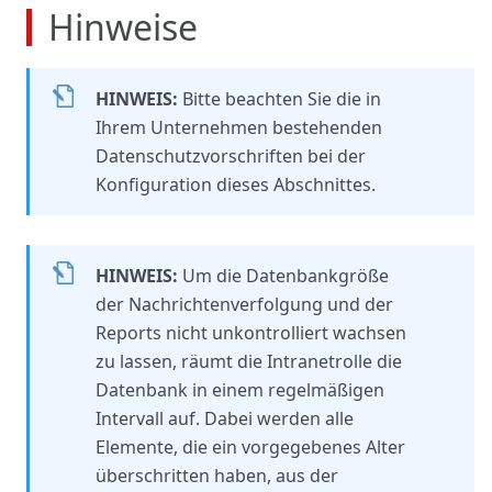
Hinweise
HINWEIS:
Bitte beachten Sie die in
Ihrem Unternehmen bestehenden
Datenschutzvorschriften bei der
Konfiguration dieses Abschnittes.
HINWEIS:
Um die Datenbankgröße
der Nachrichtenverfolgung und der
Reports nicht unkontrolliert wachsen
zu lassen, räumt die Intranetrolle die
Datenbank in einem regelmäßigen
Intervall auf. Dabei werden alle
Elemente, die ein vorgegebenes Alter
überschritten haben, aus der