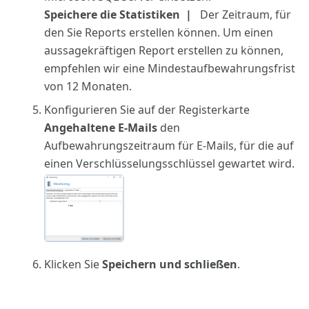
Speichere die Statistiken
Der Zeitraum, für
den Sie Reports erstellen können. Um einen
aussagekräftigen Report erstellen zu können,
empfehlen wir eine Mindestaufbewahrungsfrist
von 12 Monaten.
Konfigurieren Sie auf der Registerkarte
Angehaltene E-Mails
den
Aufbewahrungszeitraum für E-Mails, für die auf
einen Verschlüsselungsschlüssel gewartet wird.
Klicken Sie
Speichern und schließen
.