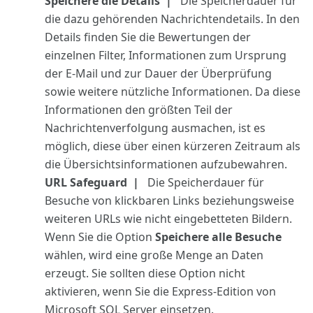
Speichere die Details
Die Speicherdauer für
die dazu gehörenden Nachrichtendetails. In den
Details finden Sie die Bewertungen der
einzelnen Filter, Informationen zum Ursprung
der E-Mail und zur Dauer der Überprüfung
sowie weitere nützliche Informationen. Da diese
Informationen den größten Teil der
Nachrichtenverfolgung ausmachen, ist es
möglich, diese über einen kürzeren Zeitraum als
die Übersichtsinformationen aufzubewahren.
URL Safeguard
Die Speicherdauer für
Besuche von klickbaren Links beziehungsweise
weiteren URLs wie nicht eingebetteten Bildern.
Wenn Sie die Option
Speichere alle Besuche
wählen, wird eine große Menge an Daten
erzeugt. Sie sollten diese Option nicht
aktivieren, wenn Sie die Express-Edition von
Microsoft SQL Server einsetzen.