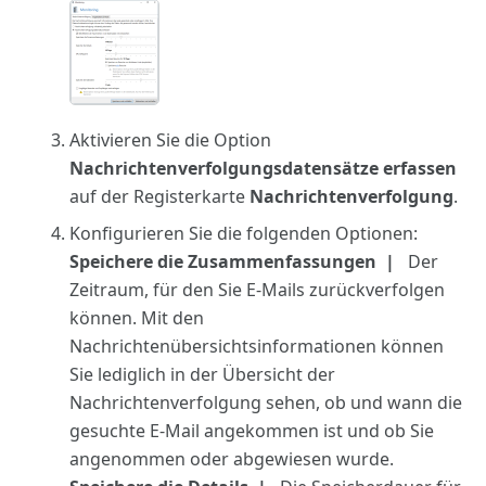
Aktivieren Sie die Option
Nachrichtenverfolgungsdatensätze erfassen
auf der Registerkarte
Nachrichtenverfolgung
.
Konfigurieren Sie die folgenden Optionen:
Speichere die Zusammenfassungen
Der
Zeitraum, für den Sie E-Mails zurückverfolgen
können. Mit den
Nachrichtenübersichtsinformationen können
Sie lediglich in der Übersicht der
Nachrichtenverfolgung sehen, ob und wann die
gesuchte E-Mail angekommen ist und ob Sie
angenommen oder abgewiesen wurde.