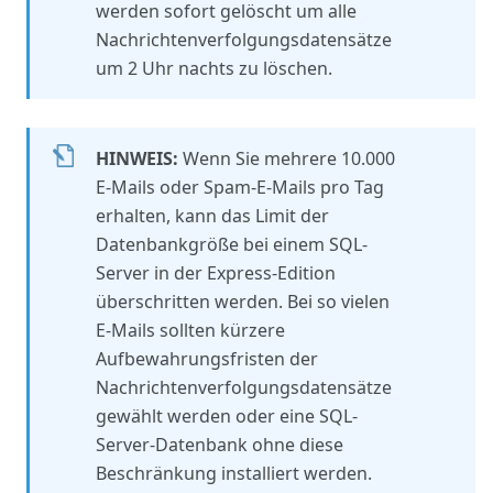
werden sofort gelöscht um alle
Nachrichtenverfolgungsdatensätze
um 2 Uhr nachts zu löschen.
HINWEIS:
Wenn Sie mehrere 10.000
E-Mails oder Spam-E-Mails pro Tag
erhalten, kann das Limit der
Datenbankgröße bei einem SQL-
Server in der Express-Edition
überschritten werden. Bei so vielen
E-Mails sollten kürzere
Aufbewahrungsfristen der
Nachrichtenverfolgungsdatensätze
gewählt werden oder eine SQL-
Server-Datenbank ohne diese
Beschränkung installiert werden.