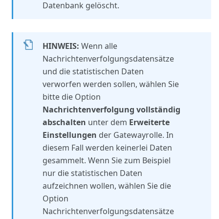
Datenbank gelöscht.
HINWEIS:
Wenn alle
Nachrichtenverfolgungsdatensätze
und die statistischen Daten
verworfen werden sollen, wählen Sie
bitte die Option
Nachrichtenverfolgung vollständig
abschalten
unter dem
Erweiterte
Einstellungen
der Gatewayrolle. In
diesem Fall werden keinerlei Daten
gesammelt. Wenn Sie zum Beispiel
nur die statistischen Daten
aufzeichnen wollen, wählen Sie die
Option
Nachrichtenverfolgungsdatensätze