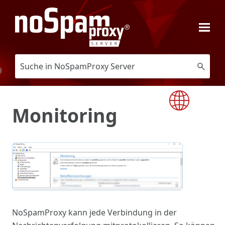
Zu Hauptinhalt springen
Monitoring
NoSpamProxy kann jede Verbindung in der