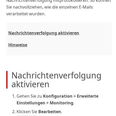
Nachrichtenverfolgung mitprotokollieren. So können
Sie nachvollziehen, wie die einzelnen E-Mails
verarbeitet wurden.
Nachrichtenverfolgung aktivieren
Hinweise
Nachrichtenverfolgung
aktivieren
Gehen Sie zu
Konfiguration > Erweiterte
Einstellungen > Monitoring
.
Klicken Sie
Bearbeiten
.