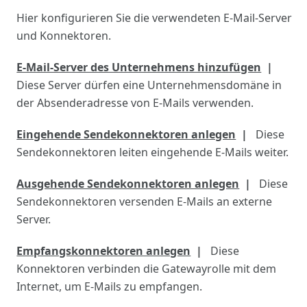
Hier konfigurieren Sie die verwendeten E-Mail-Server
und Konnektoren.
E-Mail-Server des Unternehmens hinzufügen
Diese Server dürfen eine Unternehmensdomäne in
der Absenderadresse von E-Mails verwenden.
Eingehende Sendekonnektoren anlegen
Diese
Sendekonnektoren leiten eingehende E-Mails weiter.
Ausgehende Sendekonnektoren anlegen
Diese
Sendekonnektoren versenden E-Mails an externe
Server.
Empfangskonnektoren anlegen
Diese
Konnektoren verbinden die Gatewayrolle mit dem
Internet, um E-Mails zu empfangen.