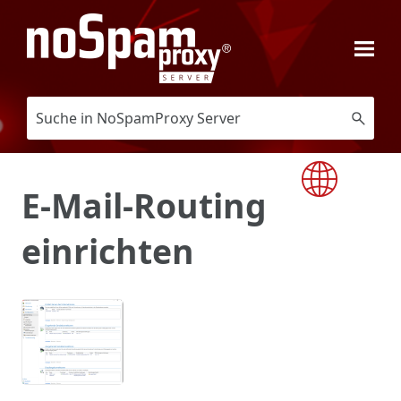
Zu Hauptinhalt springen
E-Mail-Routing
einrichten