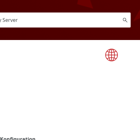
t-Konfiguration