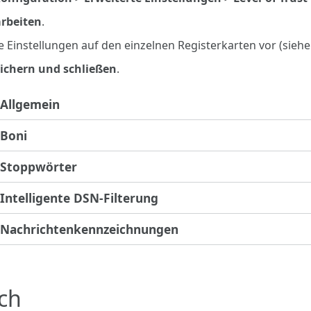
rbeiten
.
 Einstellungen auf den einzelnen Registerkarten vor (siehe
ichern und schließen
.
Allgemein
Boni
Stoppwörter
Intelligente DSN-Filterung
Nachrichtenkennzeichnungen
ch