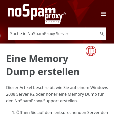
Zu Hauptinhalt springen
Eine Memory
Dump erstellen
Dieser Artikel beschreibt, wie Sie auf einem Windows
2008 Server R2 oder hö​her eine Memory Dump für
den NoSpamProxy-Support erstellen.
Öffnen Sie auf dem entsprechenden Server den