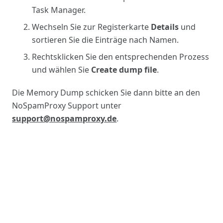
Task Manager.
Wechseln Sie zur Registerkarte
Details
und
sortieren Sie die Einträge nach Namen.
Rechtsklicken Sie den entsprechenden Prozess
und wählen Sie
Create dump file
.
Die Memory Dump schicken Sie dann bitte an den
NoSpamProxy Support unter
support@nospamproxy.de
.