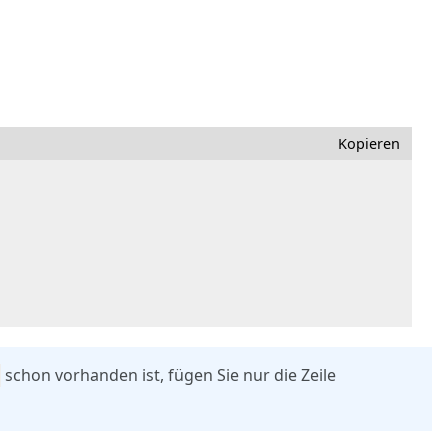
Kopieren
schon vorhanden ist, fügen Sie nur die Zeile