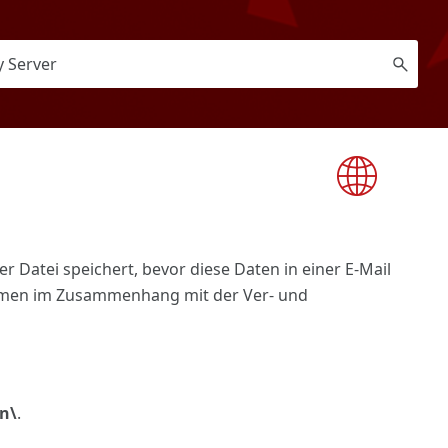
 Datei speichert, bevor diese Daten in einer E-Mail
lemen im Zusammenhang mit der Ver- und
n\
.