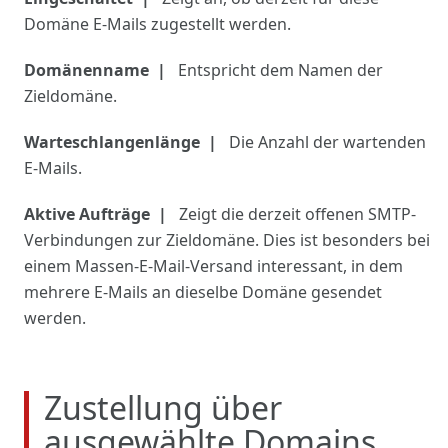
Domäne E-Mails zugestellt werden.
Domänenname
Entspricht dem Namen der
Zieldomäne.
Warteschlangenlänge
Die Anzahl der wartenden
E-Mails.
Aktive Aufträge
Zeigt die derzeit offenen SMTP-
Verbindungen zur Zieldomäne. Dies ist besonders bei
einem Massen-E-Mail-Versand interessant, in dem
mehrere E-Mails an dieselbe Domäne gesendet
werden.
Zustellung über
ausgewählte Domains