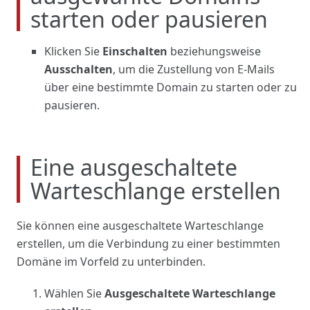
starten oder pausieren
Klicken Sie
Einschalten
beziehungsweise
Ausschalten
, um die Zustellung von E-Mails
über eine bestimmte Domain zu starten oder zu
pausieren.
Eine ausgeschaltete
Warteschlange erstellen
Sie können eine ausgeschaltete Warteschlange
erstellen, um die Verbindung zu einer bestimmten
Domäne im Vorfeld zu unterbinden.
Wählen Sie
Ausgeschaltete Warteschlange