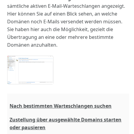
sämtliche aktiven E-Mail-Warteschlangen angezeigt.
Hier können Sie auf einen Blick sehen, an welche
Domänen noch E-Mails versendet werden müssen.
Sie haben hier auch die Möglichkeit, gezielt die
Übertragung an eine oder mehrere bestimmte
Domänen anzuhalten.
Nach bestimmten Warteschlangen suchen
Zustellung über ausgewählte Domains starten
oder pausieren