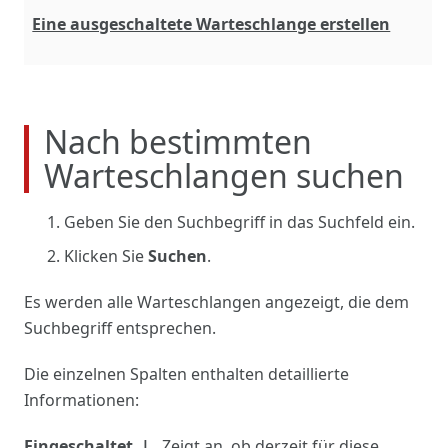
Eine ausgeschaltete Warteschlange erstellen
Nach bestimmten
Warteschlangen suchen
Geben Sie den Suchbegriff in das Suchfeld ein.
Klicken Sie
Suchen
.
Es werden alle Warteschlangen angezeigt, die dem
Suchbegriff entsprechen.
Die einzelnen Spalten enthalten detaillierte
Informationen:
Eingeschaltet
Zeigt an, ob derzeit für diese