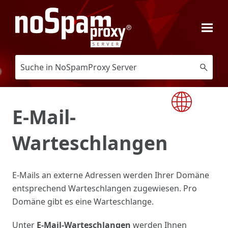
Zu Hauptinhalt springen
E-Mail-
Warteschlangen
E-Mails an externe Adressen werden Ihrer Domäne
entsprechend Warteschlangen zugewiesen. Pro
Domäne gibt es eine Warteschlange.
Unter
E-Mail-Warteschlangen
werden Ihnen