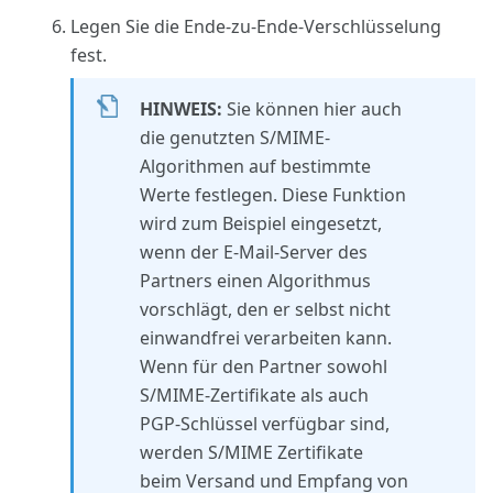
Legen Sie die Ende-zu-Ende-Verschlüsselung
fest.
HINWEIS:
Sie können hier auch
die genutzten S/MIME-
Algorithmen auf bestimmte
Werte festlegen. Diese Funktion
wird zum Beispiel eingesetzt,
wenn der E-Mail-Server des
Partners einen Algorithmus
vorschlägt, den er selbst nicht
einwandfrei verarbeiten kann.
Wenn für den Partner sowohl
S/MIME-Zertifikate als auch
PGP-Schlüssel verfügbar sind,
werden S/MIME Zertifikate
beim Versand und Empfang von