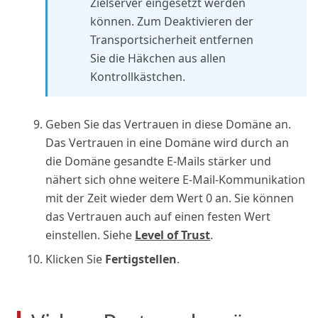
Zielserver eingesetzt werden
können. Zum Deaktivieren der
Transportsicherheit entfernen
Sie die Häkchen aus allen
Kontrollkästchen.
Geben Sie das Vertrauen in diese Domäne an.
Das Vertrauen in eine Domäne wird durch an
die Domäne gesandte E-Mails stärker und
nähert sich ohne weitere E-Mail-Kommunikation
mit der Zeit wieder dem Wert 0 an. Sie können
das Vertrauen auch auf einen festen Wert
einstellen. Siehe
Level of Trust
.
Klicken Sie
Fertigstellen
.