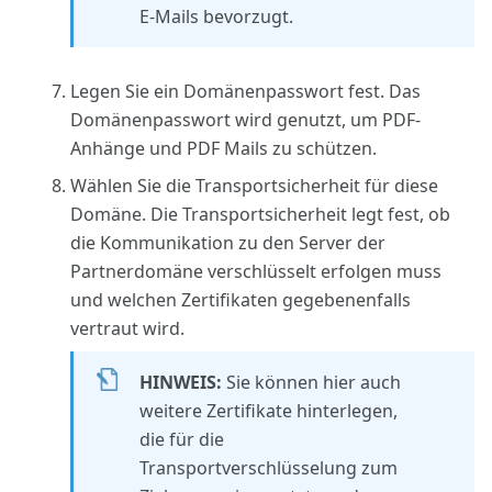
E-Mails bevorzugt.
Legen Sie ein Domänenpasswort fest. Das
Domänenpasswort wird genutzt, um PDF-
Anhänge und PDF Mails zu schützen.
Wählen Sie die Transportsicherheit für diese
Domäne. Die Transportsicherheit legt fest, ob
die Kommunikation zu den Server der
Partnerdomäne verschlüsselt erfolgen muss
und welchen Zertifikaten gegebenenfalls
vertraut wird.
HINWEIS:
Sie können hier auch
weitere Zertifikate hinterlegen,
die für die
Transportverschlüsselung zum