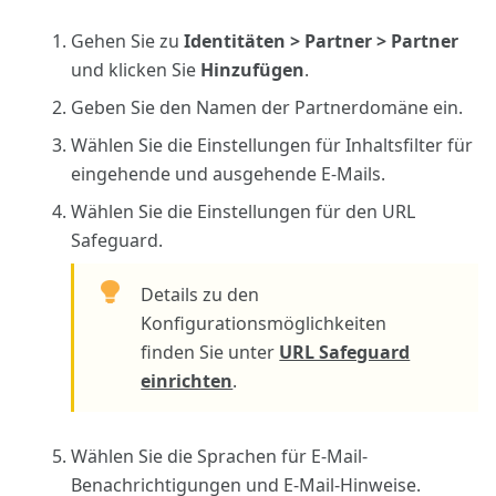
Gehen Sie zu
Identitäten > Partner > Partner
und klicken Sie
Hinzufügen
.
Geben Sie den Namen der Partnerdomäne ein.
Wählen Sie die Einstellungen für Inhaltsfilter für
eingehende und ausgehende E-Mails.
Wählen Sie die Einstellungen für den URL
Safeguard.
Details zu den
Konfigurationsmöglichkeiten
finden Sie unter
URL Safeguard
einrichten
.
Wählen Sie die Sprachen für E-Mail-
Benachrichtigungen und E-Mail-Hinweise.