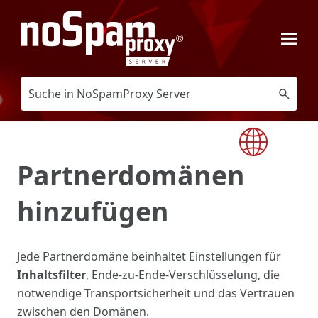
Zu Hauptinhalt springen
Partnerdomänen
hinzufügen
Jede Partnerdomäne beinhaltet Einstellungen für
Inhaltsfilter
, Ende-zu-Ende-Verschlüsselung, die
notwendige Transportsicherheit und das Vertrauen
zwischen den Domänen.