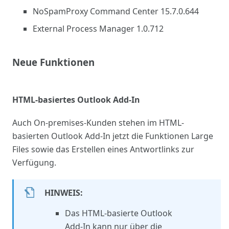
NoSpamProxy Command Center 15.7.0.644
External Process Manager 1.0.712
Neue Funktionen
HTML-basiertes Outlook Add-In
Auch On-premises-Kunden stehen im HTML-
basierten Outlook Add-In jetzt die Funktionen Large
Files sowie das Erstellen eines Antwortlinks zur
Verfügung.
HINWEIS:
Das HTML-basierte Outlook
Add-In kann nur über die