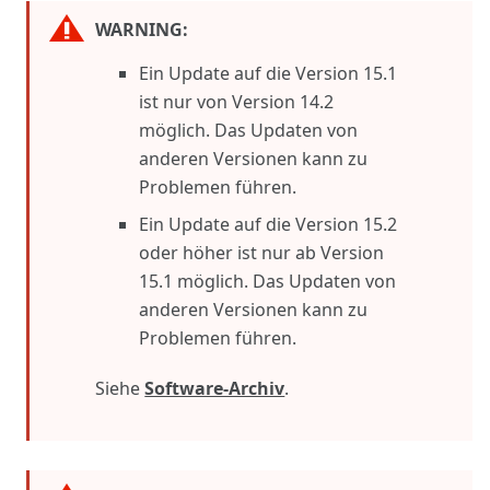
WARNING:
Ein Update auf die Version 15.1
ist nur von Version 14.2
möglich. Das Updaten von
anderen Versionen kann zu
Problemen führen.
Ein Update auf die Version 15.2
oder höher ist nur ab Version
15.1 möglich. Das Updaten von
anderen Versionen kann zu
Problemen führen.
Siehe
Software-Archiv
.