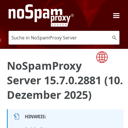
Zu Hauptinhalt springen
NoSpamProxy
Server 15.7.0.2881 (10.
Dezember 2025)
HINWEIS: