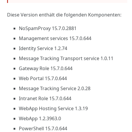
Diese Version enthält die folgenden Komponenten:
NoSpamProxy 15.7.0.2881
Management services 15.7.0.644
Identity Service 1.2.74
Message Tracking Transport service 1.0.11
Gateway Role 15.7.0.644
Web Portal 15.7.0.644
Message Tracking Service 2.0.28
Intranet Role 15.7.0.644
WebApp Hosting Service 1.3.19
WebApp 1.2.3963.0
PowerShell 15.7.0.644