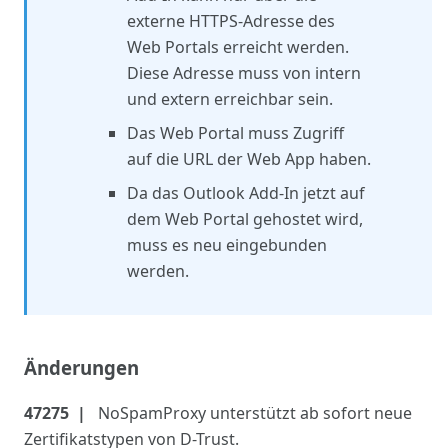
externe HTTPS-Adresse des
Web Portals erreicht werden.
Diese Adresse muss von intern
und extern erreichbar sein.
Das Web Portal muss Zugriff
auf die URL der Web App haben.
Da das Outlook Add-In jetzt auf
dem Web Portal gehostet wird,
muss es neu eingebunden
werden.
Änderungen
47275
NoSpamProxy unterstützt ab sofort neue
Zertifikatstypen von D-Trust.