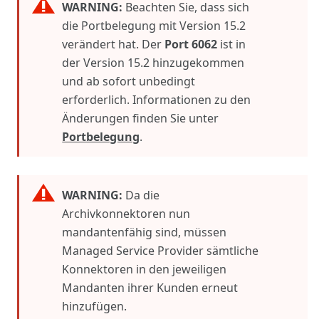
WARNING:
Beachten Sie, dass sich
die Portbelegung mit Version 15.2
verändert hat. Der
Port 6062
ist in
der Version 15.2 hinzugekommen
und ab sofort unbedingt
erforderlich. Informationen zu den
Änderungen finden Sie unter
Portbelegung
.
WARNING:
Da die
Archivkonnektoren nun
mandantenfähig sind, müssen
Managed Service Provider sämtliche
Konnektoren in den jeweiligen
Mandanten ihrer Kunden erneut
hinzufügen.