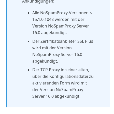
Ankündigungen:
Alle NoSpamProxy-Versionen <
15.1.0.1048 werden mit der
Version NoSpamProxy Server
16.0 abgekündigt.
Der Zertifikatsanbieter SSL Plus
wird mit der Version
NoSpamProxy Server 16.0
abgekündigt.
Der TCP Proxy in seiner alten,
über die Konfigurationsdatei zu
aktivierenden Form wird mit
der Version NoSpamProxy
Server 16.0 abgekündigt.