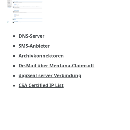
DNS-Server
SMS-Anbieter
Archivkonnektoren
De-Mail über Mentana-Claimsoft
digiSeal-server-Verbindung
CSA Certified IP List