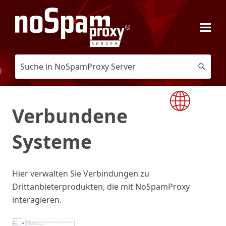
Zu Hauptinhalt springen
Verbundene
Systeme
Hier verwalten Sie Verbindungen zu
Drittanbieterprodukten, die mit NoSpamProxy
interagieren.